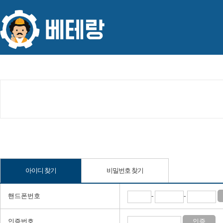
아이디 찾기
비밀번호 찾기
핸드폰번호
-
-
인증번호
인증