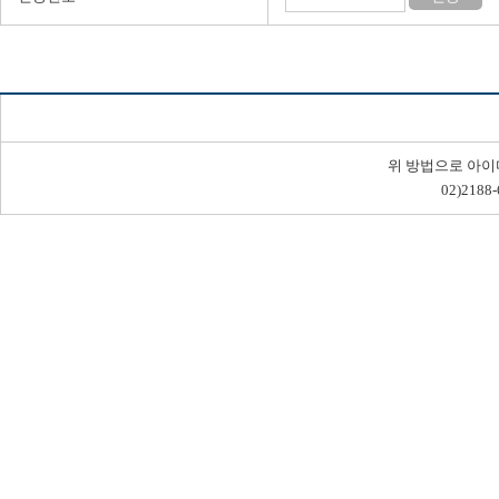
위 방법으로 아이
02)2188