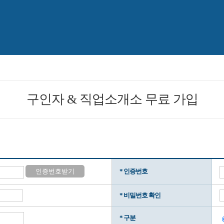
구인자 & 직업소개소 무료 가입
인증번호받기
* 인증번호
* 비밀번호 확인
* 구분