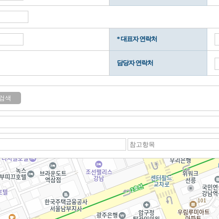
* 대표자 연락처
담당자 연락처
검색