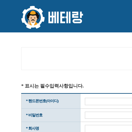
* 표시는 필수입력사항입니다.
* 핸드폰번호(아이디)
* 비밀번호
* 회사명